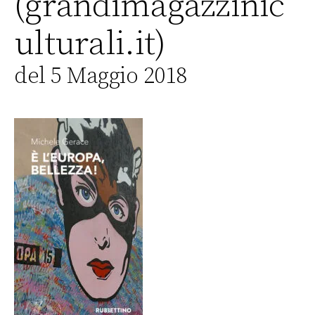
(grandimagazzinic
ulturali.it)
del 5 Maggio 2018