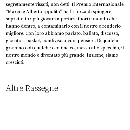
segretamente vissuti, non detti. Il Premio Internazionale
“Marco e Alberto Ippolito” ha la forza di spingere
soprattutto i più giovani a portare fuori il mondo che
hanno dentro, a contaminarlo con il nostro e renderlo
migliore. Con loro abbiamo parlato, ballato, discusso,
giocato a basket, condiviso alcuni pensieri. Di qualche
grammo o di qualche centimetro, messo allo specchio, il
nostro mondo è diventato più grande. Insieme, siamo
cresciuti.
Altre Rassegne