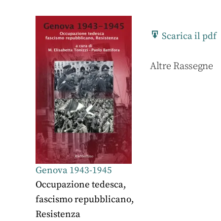
Scarica il pdf
Altre Rassegne
Genova 1943-1945
Occupazione tedesca,
fascismo repubblicano,
Resistenza