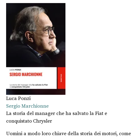
Luca Ponzi
Sergio Marchionne
La storia del manager che ha salvato la Fiat e
conquistato Chrysler
Uomini a modo loro chiave della storia dei motori, come