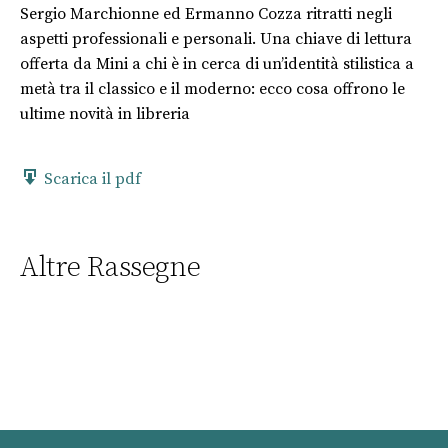
Sergio Marchionne ed Ermanno Cozza ritratti negli
aspetti professionali e personali. Una chiave di lettura
offerta da Mini a chi è in cerca di un’identità stilistica a
metà tra il classico e il moderno: ecco cosa offrono le
ultime novità in libreria
Scarica il pdf
Altre Rassegne