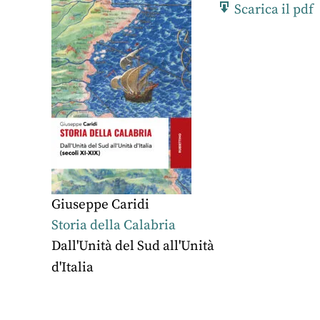
Scarica il pdf
Giuseppe Caridi
Storia della Calabria
Dall'Unità del Sud all'Unità
d'Italia