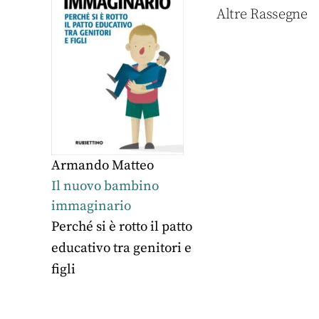
Altre Rassegne
Armando Matteo
Il nuovo bambino
immaginario
Perché si è rotto il patto
educativo tra genitori e
figli