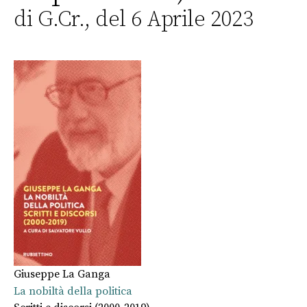
di G.Cr., del 6 Aprile 2023
Giuseppe La Ganga
La nobiltà della politica