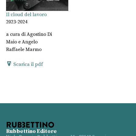
Il cloud del lavoro
2023-2024
a cura di
Agostino Di
Maio
e
Angelo
Raffaele Marmo
Scarica il pdf
Rubbettino Editore