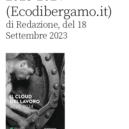
(Ecodibergamo.it)
di Redazione, del 18
Settembre 2023