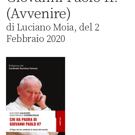
(Avvenire)
di Luciano Moia, del 2
Febbraio 2020