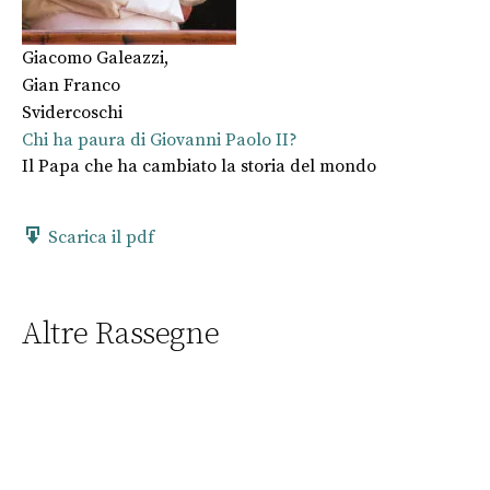
Giacomo Galeazzi
,
Gian Franco
Svidercoschi
Chi ha paura di Giovanni Paolo II?
Il Papa che ha cambiato la storia del mondo
Scarica il pdf
Altre Rassegne