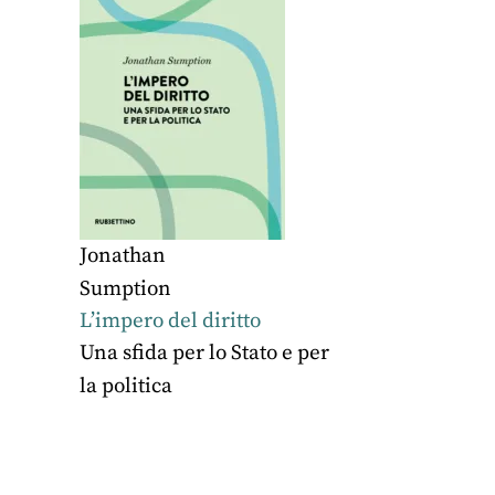
Jonathan
Sumption
L’impero del diritto
Una sfida per lo Stato e per
la politica