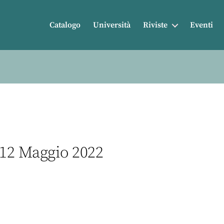
Catalogo
Università
Riviste
Eventi
 12 Maggio 2022