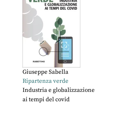
Giuseppe Sabella
Ripartenza verde
Industria e globalizzazione
ai tempi del covid