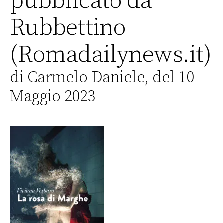
pubblicato da
Rubbettino
(Romadailynews.it)
di Carmelo Daniele, del 10
Maggio 2023