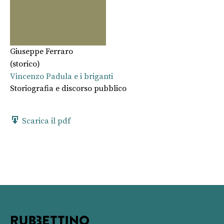
Giuseppe Ferraro
(storico)
Vincenzo Padula e i briganti
Storiografia e discorso pubblico
Scarica il pdf