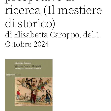
ricerca (Il mestiere
di storico)
di Elisabetta Caroppo, del 1
Ottobre 2024