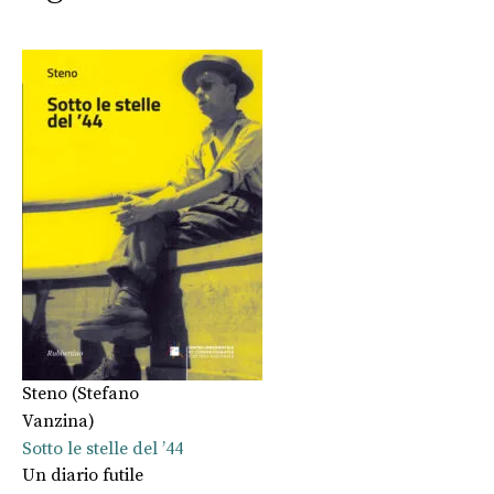
Steno (Stefano
Vanzina)
Sotto le stelle del ’44
Un diario futile