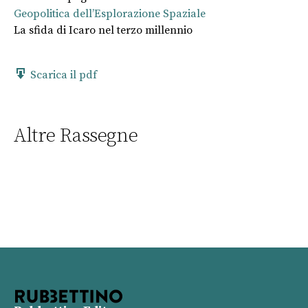
Geopolitica dell’Esplorazione Spaziale
La sfida di Icaro nel terzo millennio
Scarica il pdf
Altre Rassegne