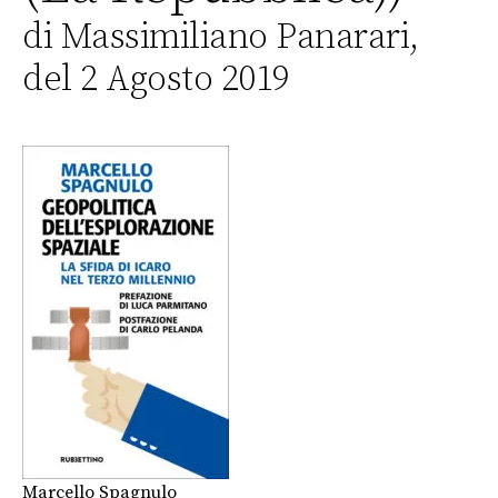
di Massimiliano Panarari,
del 2 Agosto 2019
Marcello Spagnulo