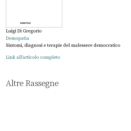
Luigi Di Gregorio
Demopatìa
Sintomi, diagnosi e terapie del malessere democratico
Link all’articolo completo
Altre Rassegne