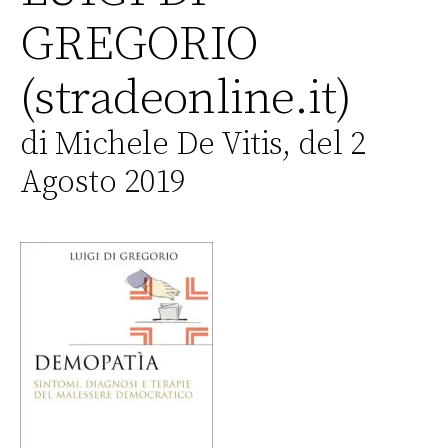
GREGORIO
(stradeonline.it)
di Michele De Vitis, del 2
Agosto 2019