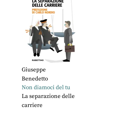
Giuseppe
Benedetto
Non diamoci del tu
La separazione delle
carriere