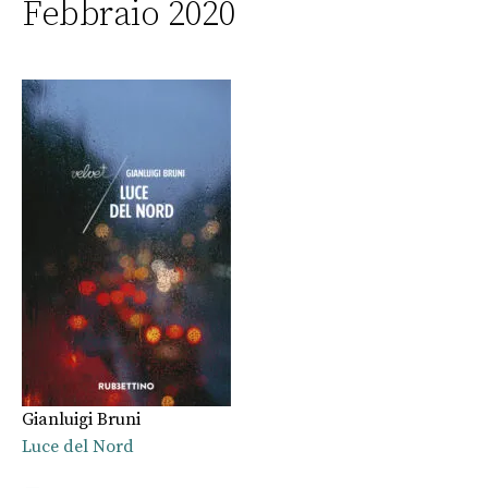
Febbraio 2020
Gianluigi Bruni
Luce del Nord