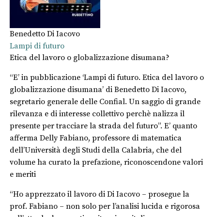
Benedetto Di Iacovo
Lampi di futuro
Etica del lavoro o globalizzazione disumana?
“E’ in pubblicazione ‘Lampi di futuro. Etica del lavoro o
globalizzazione disumana’ di Benedetto Di Iacovo,
segretario generale delle Confial. Un saggio di grande
rilevanza e di interesse collettivo perchè nalizza il
presente per tracciare la strada del futuro”. E’ quanto
afferma Delly Fabiano, professore di matematica
dell’Università degli Studi della Calabria, che del
volume ha curato la prefazione, riconoscendone valori
e meriti
“Ho apprezzato il lavoro di Di Iacovo – prosegue la
prof. Fabiano – non solo per l’analisi lucida e rigorosa