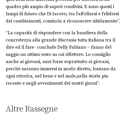
quadro più ampio di saperi condivisi. E sono questi i
lampi di futuro che Di Iacovo, tra l’affollarsi e l’elidersi
dei cambiamenti, comincia a riconoscere nitidamente”.
“La capacità di rispondere con la bandiera della
concretezza alla grande discrasia tutta italiana tra il
dire ed il fare- conclude Delly Fabiano – fanno del
saggio un ottimo testo su cui riflettere. Lo consiglio
anche ai giovani, anzi forse soprattutto ai giovani,
perchè saranno immersi in modo diretto, lontano da
ogni retorica, nel bene e nel male,nella storia piu
recente e negli avvenimenti dei nostri giorni”.
Altre Rassegne