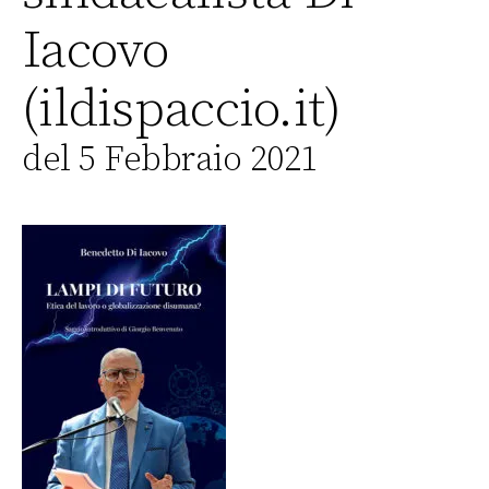
Iacovo
(ildispaccio.it)
del 5 Febbraio 2021