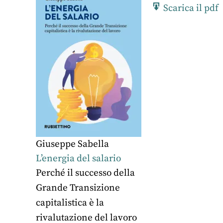
Scarica il pdf
Giuseppe Sabella
L’energia del salario
Perché il successo della
Grande Transizione
capitalistica è la
rivalutazione del lavoro