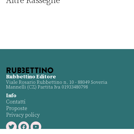
Altre Rassegne
Rubbettino Editore
Viale Rosario Rubbettino n. 10 - 88049 Soveria
Mannelli (CZ) Partita Iva 01933480798
Info
Contatti
Proposte
Privacy policy
Twitter
Facebook
Youtube