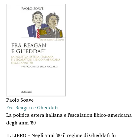
Paolo Soave
Fra Reagan e Gheddafi
La politica estera italiana e l'escalation libico-americana
degli anni '80
IL LIBRO – Negli anni ’80 il regime di Gheddafi fu