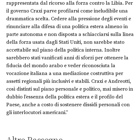
rappresentata dal ricorso alla forza contro la Libia. Per
il governo Craxi parve profilarsi come ineludibile una
drammatica scelta. Cedere alla pressione degli eventi e
rinunciare alla difesa di una politica estera almeno in
parte autonoma e non disposta a schiacciarsi sulla linea
della forza usata dagli Stati Uniti, non sarebbe stato
accettabile sul piano della politica interna. Inoltre
sarebbero stati vanificati anni di sforzi per ottenere la
fiducia del mondo arabo e veder riconosciuta la
vocazione italiana a una mediazione costruttiva per
assetti regionali più inclusivi e stabili. Craxi e Andreotti,
così distinti sul piano personale e politico, mai misero in
dubbio l’essenza della politica estera e il profilo del
Paese, anche a costo di sostenere dissidi personali con
gli interlocutori americani.”