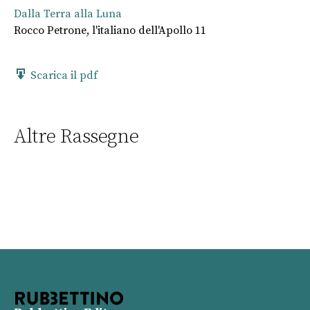
Dalla Terra alla Luna
Rocco Petrone, l'italiano dell'Apollo 11
Scarica il pdf
Altre Rassegne