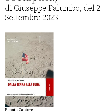
di Giuseppe Palumbo, del 2
Settembre 2023
Renato Cantore