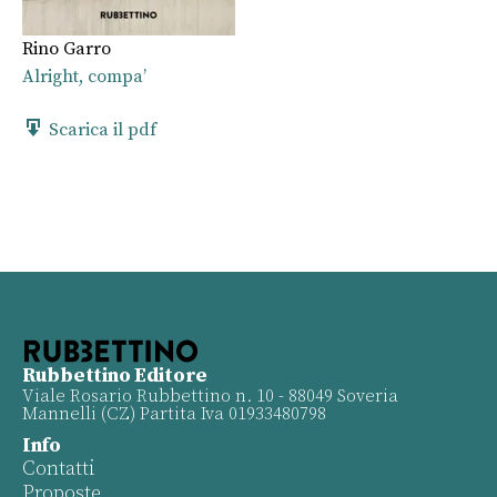
Rino Garro
Alright, compa’
Scarica il pdf
Rubbettino Editore
Viale Rosario Rubbettino n. 10 - 88049 Soveria
Mannelli (CZ) Partita Iva 01933480798
Info
Contatti
Proposte