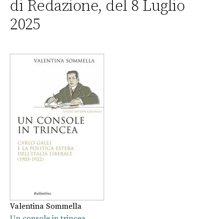
di Redazione, del 8 Luglio
2025
Valentina Sommella
Un console in trincea