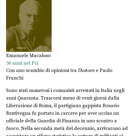
Emanuele Macaluso
50 anni nel Pci
Con uno scambio di opinioni tra l'Autore e Paolo
Franchi
Sono stati numerosi i comunisti arrestati in Italia negli
anni Quaranta. Trascorsi meno di venti giorni dalla
Liberazione di Roma, il partigiano gappista Rosario
Bentivegna fu portato in carcere per aver ucciso un
ufficiale della Guardia di Finanza in uno scontro a
fuoco. Nella seconda metà del decennio, arrivarono ad