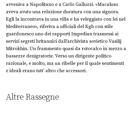
avveniva a Napolitano e a Carlo Galluzzi. «Macaluso
aveva avuto una relazione duratura con una signora.
Egli la incontrava in una villa e ha veleggiato con lei nel
Mediterraneo», riferiva a ufficiali del Kgb con stile
guardonesco uno dei rapporti Impedian trasmessi ai
servizi segreti britannici dall’archivista sovietico Vasilij
Mitrokhin. Un frammento quasi da rotocalco in mezzo a
bassezze denigratorie. Verso un dirigente politico
razionale, e molto, ma un ribelle per il quale sentimenti
e ideali erano tutt’ altro che accessori.
Altre Rassegne