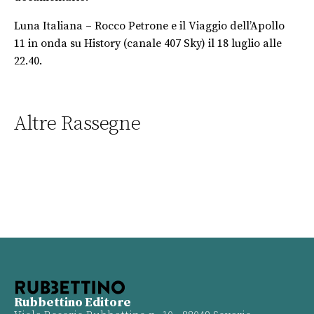
Luna Italiana – Rocco Petrone e il Viaggio dell’Apollo
11 in onda su History (canale 407 Sky) il 18 luglio alle
22.40.
Altre Rassegne
Rubbettino Editore