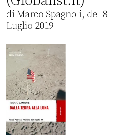
(Globalist.it)
di Marco Spagnoli, del 8
Luglio 2019