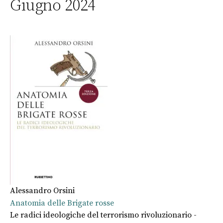
Giugno 2024
Alessandro Orsini
Anatomia delle Brigate rosse
Le radici ideologiche del terrorismo rivoluzionario -