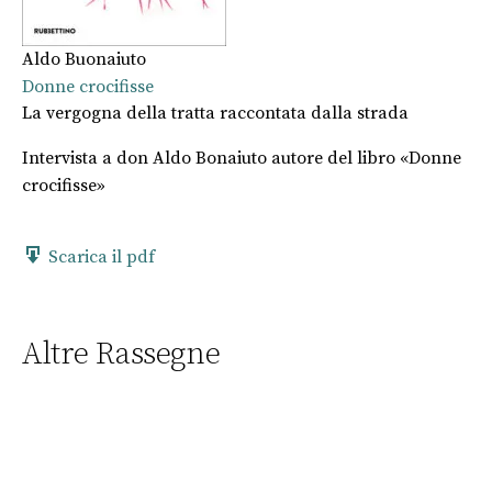
Aldo Buonaiuto
Donne crocifisse
La vergogna della tratta raccontata dalla strada
Intervista a don Aldo Bonaiuto autore del libro «Donne
crocifisse»
Scarica il pdf
Altre Rassegne