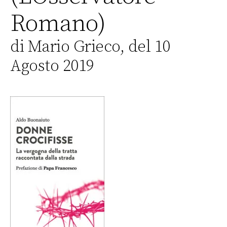
Romano)
di Mario Grieco, del 10
Agosto 2019