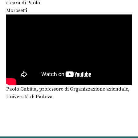
a cura di
Paolo
Morosetti
Paolo Gubitta, professore di Organizzazione aziendale,
Università di Padova