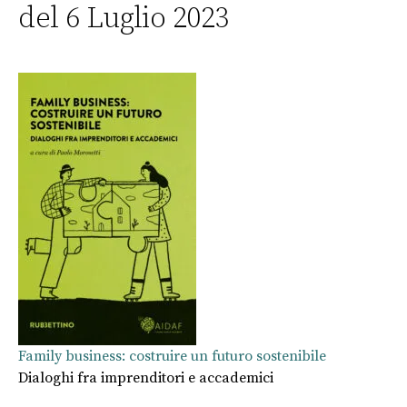
del 6 Luglio 2023
Family business: costruire un futuro sostenibile
Dialoghi fra imprenditori e accademici