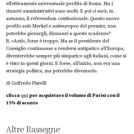
effettivamente un’eventuale perdita di Roma. Ma i
rinnovi amministrativi sono molti. E poi ci sarà, in
autunno, il referendum costituzionale. Questo nuovo
profilo anti-Merkel e antieuropeo del premier, non
potrebbe giovargli, dinnanzi a queste scadenze?
R. «Anti», forse è troppo. Ma se il presidente del
Consiglio continuasse a rendersi antipatico all’Europa,
diventerebbe sempre più simpatico agli italiani, come si
è visto in questi giorni. E forse, all’inizio, non era una
strategia politica, ma potrebbe diventarlo.
di Goffredo Pistelli
clicca
qui
per acquistare il volume di Parisi con il
15% di sconto
Altre Rassegne