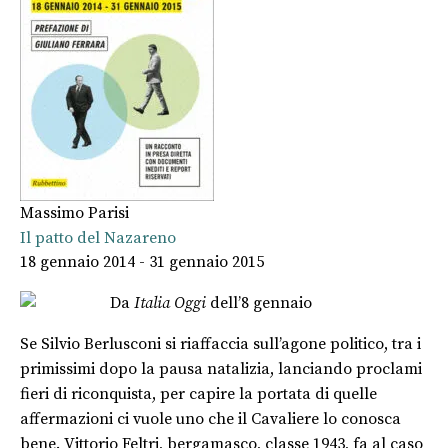
Massimo Parisi
Il patto del Nazareno
18 gennaio 2014 - 31 gennaio 2015
Da
Italia Oggi
dell’8 gennaio
Se Silvio Berlusconi si riaffaccia sull’agone politico, tra i
primissimi dopo la pausa natalizia, lanciando proclami
fieri di riconquista, per capire la portata di quelle
affermazioni ci vuole uno che il Cavaliere lo conosca
bene. Vittorio Feltri, bergamasco, classe 1943, fa al caso