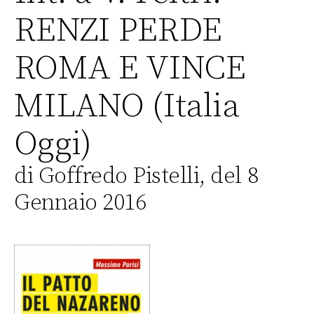
RENZI PERDE
ROMA E VINCE
MILANO (Italia
Oggi)
di Goffredo Pistelli, del 8
Gennaio 2016