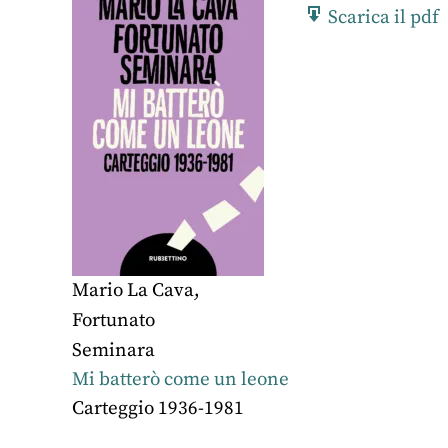
Scarica il pdf
Mario La Cava
,
Fortunato
Seminara
Mi batterò come un leone
Carteggio 1936-1981