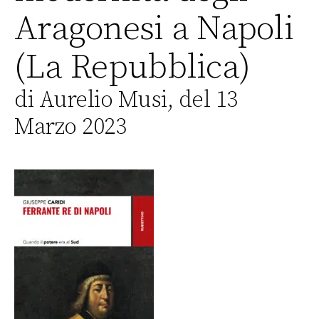
Aragonesi a Napoli
(La Repubblica)
di Aurelio Musi, del 13
Marzo 2023