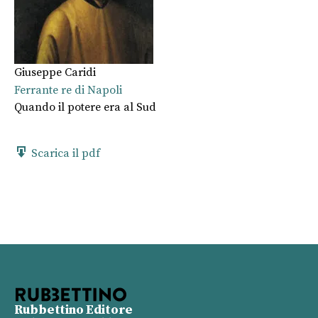
Giuseppe Caridi
Ferrante re di Napoli
Quando il potere era al Sud
Scarica il pdf
Rubbettino Editore