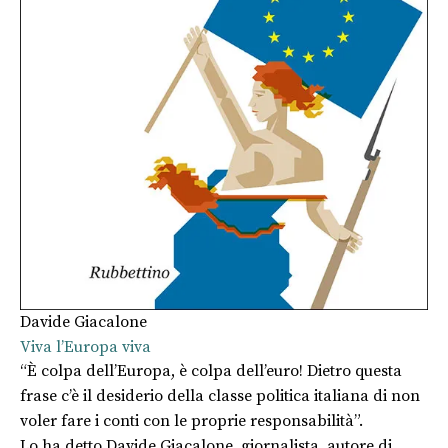
Davide Giacalone
Viva l’Europa viva
“È colpa dell’Europa, è colpa dell’euro! Dietro questa
frase c’è il desiderio della classe politica italiana di non
voler fare i conti con le proprie responsabilità”.
Lo ha detto Davide Giacalone, giornalista, autore di