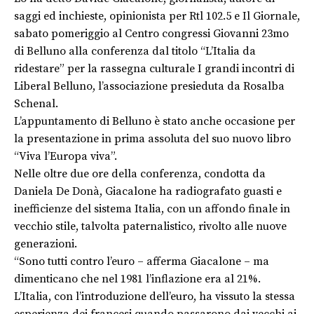
saggi ed inchieste, opinionista per Rtl 102.5 e Il Giornale,
sabato pomeriggio al Centro congressi Giovanni 23mo
di Belluno alla conferenza dal titolo “L’Italia da
ridestare” per la rassegna culturale I grandi incontri di
Liberal Belluno, l’associazione presieduta da Rosalba
Schenal.
L’appuntamento di Belluno è stato anche occasione per
la presentazione in prima assoluta del suo nuovo libro
“Viva l’Europa viva”.
Nelle oltre due ore della conferenza, condotta da
Daniela De Donà, Giacalone ha radiografato guasti e
inefficienze del sistema Italia, con un affondo finale in
vecchio stile, talvolta paternalistico, rivolto alle nuove
generazioni.
“Sono tutti contro l’euro – afferma Giacalone – ma
dimenticano che nel 1981 l’inflazione era al 21%.
L’Italia, con l’introduzione dell’euro, ha vissuto la stessa