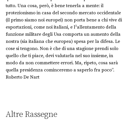
tutto. Una cosa, però, è bene tenerla a mente: il
protezionismo in casa del secondo mercato occidentale
(il primo siamo noi europei) non porta bene a chi vive di
esportazioni, come noi italiani, e l¹allentamento della
funzione militare degli Usa comporta un aumento della
nostra (sia italiana che europea) spesa per la difesa. Le
cose si tengono. Non è che di una stagione prendi solo
quello che ti piace, devi valutarla nel suo insieme, in
modo da non commettere errori. Ma, ripeto, cosa sarà
quella presidenza cominceremo a saperlo fra poco”.
Roberto De Nart
Altre Rassegne