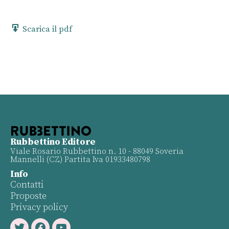
Scarica il pdf
Rubbettino Editore
Viale Rosario Rubbettino n. 10 - 88049 Soveria
Mannelli (CZ) Partita Iva 01933480798
Info
Contatti
Proposte
Privacy policy