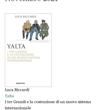
Luca Riccardi
Yalta
I tre Grandi e la costruzione di un nuovo sistema
internazionale