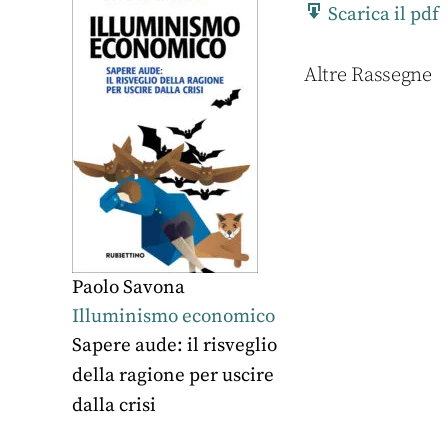
Scarica il pdf
Altre Rassegne
Paolo Savona
Illuminismo economico
Sapere aude: il risveglio
della ragione per uscire
dalla crisi