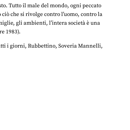
isto. Tutto il male del mondo, ogni peccato
ciò che si rivolge contro l’uomo, contro la
amiglie, gli ambienti, l’intera società è una
re 1983).
tti i giorni, Rubbettino, Soveria Mannelli,