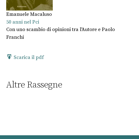
Emanuele Macaluso
50 anni nel Pci
Con uno scambio di opinioni tra l'Autore e Paolo
Franchi
Scarica il pdf
Altre Rassegne