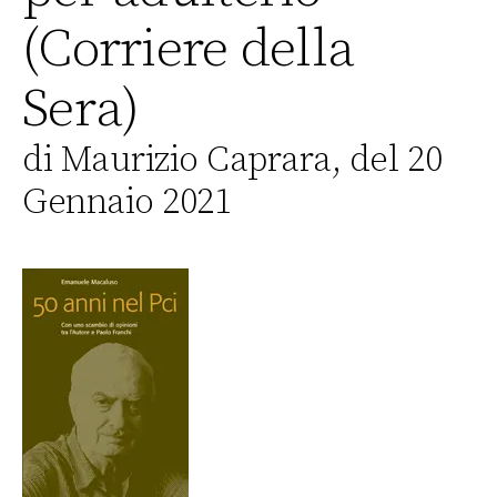
(Corriere della
Sera)
di Maurizio Caprara, del 20
Gennaio 2021