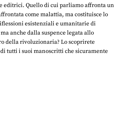
 editrici. Quello di cui parliamo affronta un
frontata come malattia, ma costituisce lo
iflessioni esistenziali e umanitarie di
i, ma anche dalla suspence legata allo
ro della rivoluzionaria? Lo scoprirete
di tutti i suoi manoscritti che sicuramente