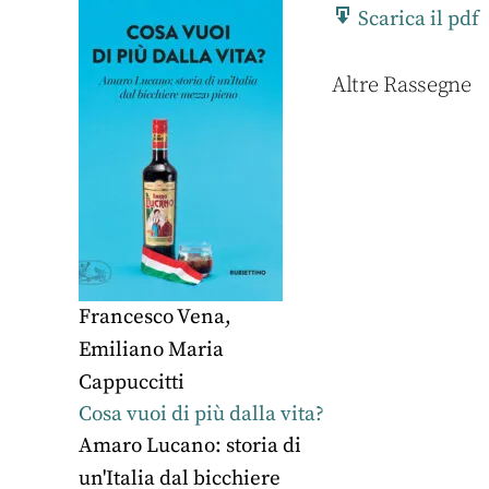
Scarica il pdf
Altre Rassegne
Francesco Vena
,
Emiliano Maria
Cappuccitti
Cosa vuoi di più dalla vita?
Amaro Lucano: storia di
un'Italia dal bicchiere