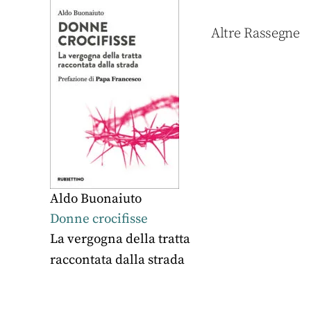
Altre Rassegne
Aldo Buonaiuto
Donne crocifisse
La vergogna della tratta
raccontata dalla strada