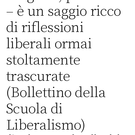
– è un saggio ricco
di riflessioni
liberali ormai
stoltamente
trascurate
(Bollettino della
Scuola di
Liberalismo)