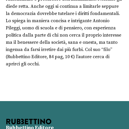
diede retta. Anche oggi si continua a limitarle seppure
la democrazia dovrebbe tutelare i diritti fondamentali.
Lo spiega in maniera concisa e intrigante Antonio
Pileggi, uomo di scuola e di pensiero, con esperienza
politica dalla parte di chi non cerca il proprio interesse
ma il benessere della società, sana e onesta, ma tanto
ingenua da farsi irretire dai più furbi. Col suo “filo”
(Rubbettino Editore, 84 pag, 10 €) l’autore cerca di
aprirci gli occhi.
Rubbettino Editore