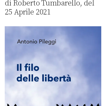
di Roberto Tumbarello, del
25 Aprile 2021