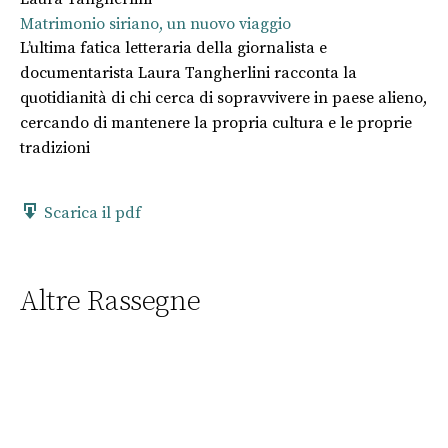
Matrimonio siriano, un nuovo viaggio
L’ultima fatica letteraria della giornalista e
documentarista Laura Tangherlini racconta la
quotidianità di chi cerca di sopravvivere in paese alieno,
cercando di mantenere la propria cultura e le proprie
tradizioni
Scarica il pdf
Altre Rassegne