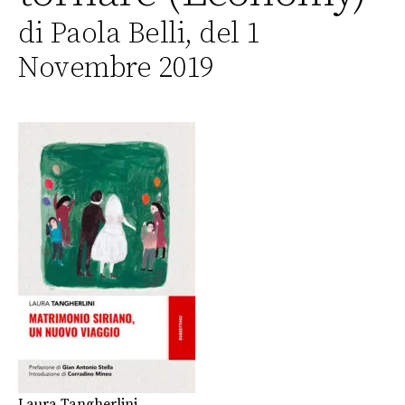
di Paola Belli, del 1
Novembre 2019
Laura Tangherlini