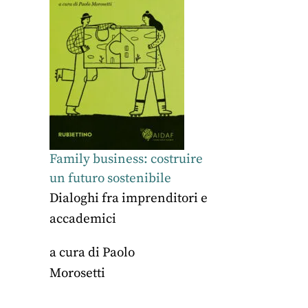
Family business: costruire
un futuro sostenibile
Dialoghi fra imprenditori e
accademici
a cura di
Paolo
Morosetti