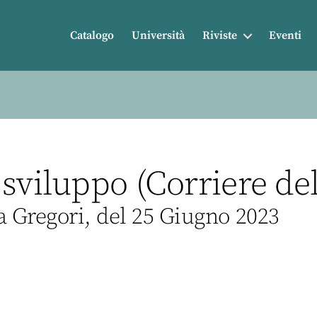
Catalogo
Università
Riviste
Eventi
sviluppo (Corriere de
a Gregori, del 25 Giugno 2023