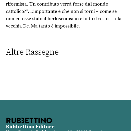
riformista. Un contributo verrà forse dal mondo
cattolico?”. L’importante è che non si torni – come se
non ci fosse stato il berlusconismo e tutto il resto – alla
vecchia Dc. Ma tanto è impossibile.
Altre Rassegne
Rubbettino Editore