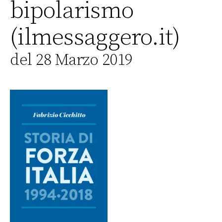
bipolarismo
(ilmessaggero.it)
del 28 Marzo 2019