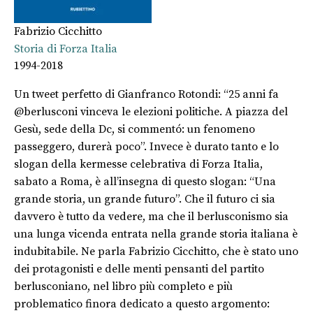
Fabrizio Cicchitto
Storia di Forza Italia
1994-2018
Un tweet perfetto di Gianfranco Rotondi: “25 anni fa
@berlusconi vinceva le elezioni politiche. A piazza del
Gesù, sede della Dc, si commentó: un fenomeno
passeggero, durerà poco”. Invece è durato tanto e lo
slogan della kermesse celebrativa di Forza Italia,
sabato a Roma, è all’insegna di questo slogan: “Una
grande storia, un grande futuro”. Che il futuro ci sia
davvero è tutto da vedere, ma che il berlusconismo sia
una lunga vicenda entrata nella grande storia italiana è
indubitabile. Ne parla Fabrizio Cicchitto, che è stato uno
dei protagonisti e delle menti pensanti del partito
berlusconiano, nel libro più completo e più
problematico finora dedicato a questo argomento: