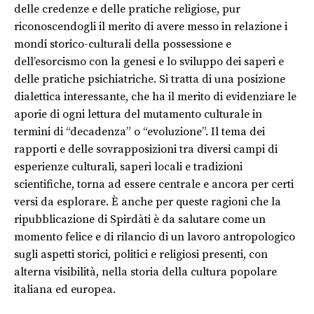
delle credenze e delle pratiche religiose, pur
riconoscendogli il merito di avere messo in relazione i
mondi storico-culturali della possessione e
dell’esorcismo con la genesi e lo sviluppo dei saperi e
delle pratiche psichiatriche. Si tratta di una posizione
dialettica interessante, che ha il merito di evidenziare le
aporie di ogni lettura del mutamento culturale in
termini di “decadenza” o “evoluzione”. Il tema dei
rapporti e delle sovrapposizioni tra diversi campi di
esperienze culturali, saperi locali e tradizioni
scientifiche, torna ad essere centrale e ancora per certi
versi da esplorare. È anche per queste ragioni che la
ripubblicazione di Spirdàti è da salutare come un
momento felice e di rilancio di un lavoro antropologico
sugli aspetti storici, politici e religiosi presenti, con
alterna visibilità, nella storia della cultura popolare
italiana ed europea.