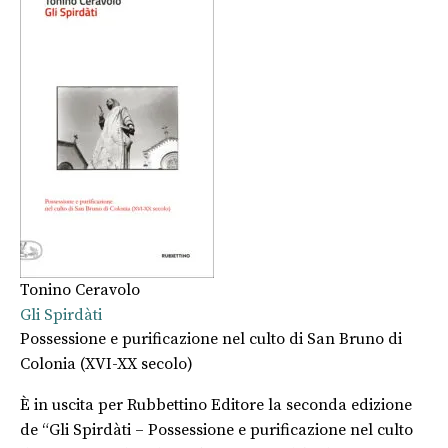
Tonino Ceravolo
Gli Spirdàti
Possessione e purificazione nel culto di San Bruno di
Colonia (XVI-XX secolo)
È in uscita per Rubbettino Editore la seconda edizione
de “Gli Spirdàti – Possessione e purificazione nel culto