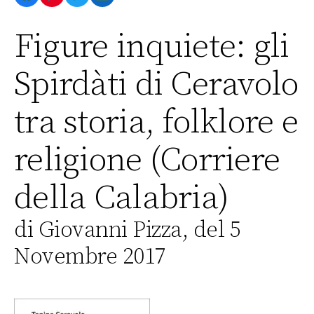
Figure inquiete: gli
Spirdàti di Ceravolo
tra storia, folklore e
religione (Corriere
della Calabria)
di Giovanni Pizza, del 5
Novembre 2017