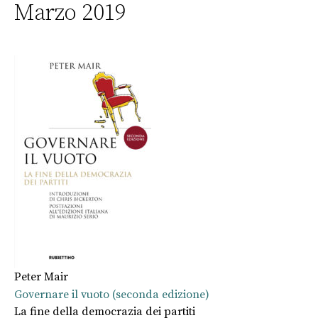
Marzo 2019
Peter Mair
Governare il vuoto (seconda edizione)
La fine della democrazia dei partiti