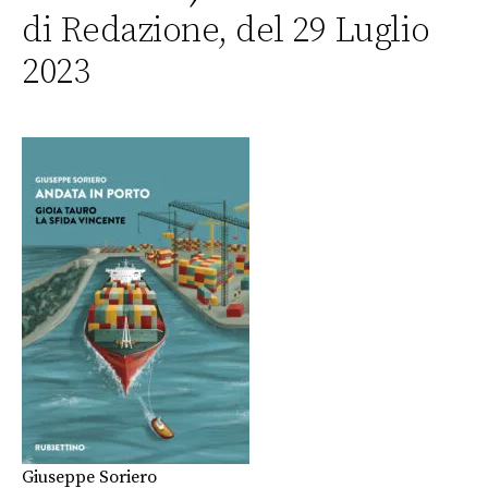
di Redazione, del 29 Luglio
2023
Giuseppe Soriero