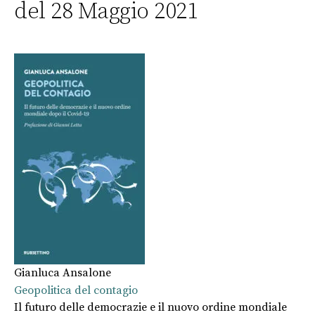
del 28 Maggio 2021
Gianluca Ansalone
Geopolitica del contagio
Il futuro delle democrazie e il nuovo ordine mondiale