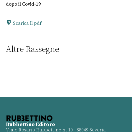
dopo il Covid-19
Scarica il pdf
Altre Rassegne
Rubbettino Editore
Viale Rosario Rubbettino n. 10 - 88049 Soveria