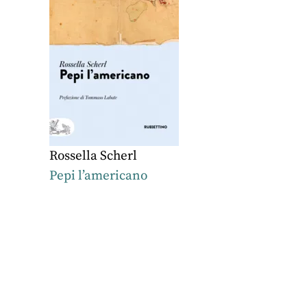
Rossella Scherl
Pepi l’americano