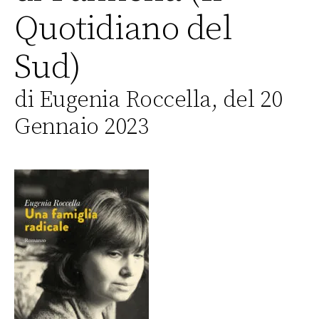
Quotidiano del
Sud)
di Eugenia Roccella, del 20
Gennaio 2023