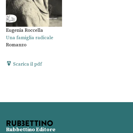
Eugenia Roccella
Una famiglia radicale
Romanzo
Scarica il pdf
Rubbettino Editore