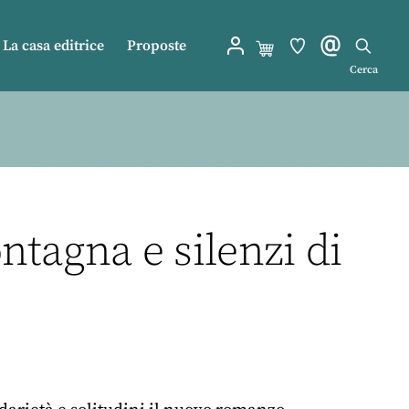
La casa editrice
Proposte
Cerca
ntagna e silenzi di